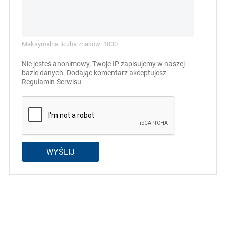
Maksymalna liczba znaków: 1000
Nie jesteś anonimowy, Twoje IP zapisujemy w naszej
bazie danych. Dodając komentarz akceptujesz
Regulamin Serwisu
WYŚLIJ