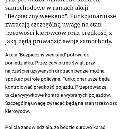
samochodowe w ramach akcji
"Bezpieczny weekend". Funkcjonariusze
zwracają szczególną uwagę na stan
trzeźwości kierowców oraz prędkość, z
jaką będą prowadzić swoje samochody.
Akcja "Bezpieczny weekend’ potrwa do
poniedziałku. Przez cały okres świąt, przy
najczęściej używanych drogach będzie można
spotkać patrole policyjne. Funkcjonariusze będą
kontrolować prędkość pojazdu. Przeprowadzą
także wyrywkowe kontrole wybranych pojazdów.
Szczególną uwagę zwracać będą na stan trzeźwości
kierowców.
Policja zapowiedziała, że będzie surowo karać