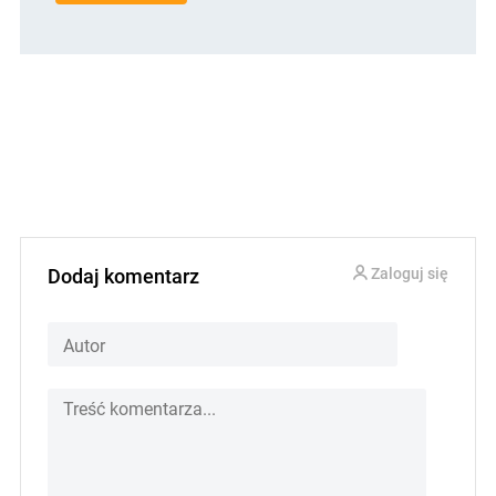
Dodaj komentarz
Zaloguj się