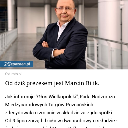
fot. mtp.pl
Od dziś prezesem jest Marcin Bilik.
Jak informuje "Głos Wielkopolski", Rada Nadzorcza
Międzynarodowych Targów Poznańskich
zdecydowała o zmianie w składzie zarządu spółki.
Od 9 lipca zarząd działa w dwuosobowym składzie -