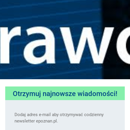
Otrzymuj najnowsze wiadomości!
Dodaj adres e-mail aby otrzymywać codzienny
newsletter epoznan.pl.