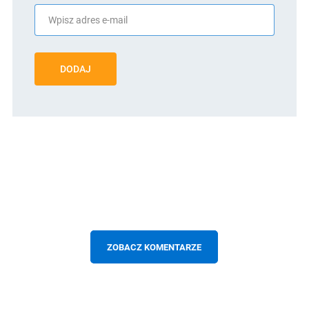
DODAJ
ZOBACZ KOMENTARZE