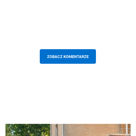
ZOBACZ KOMENTARZE