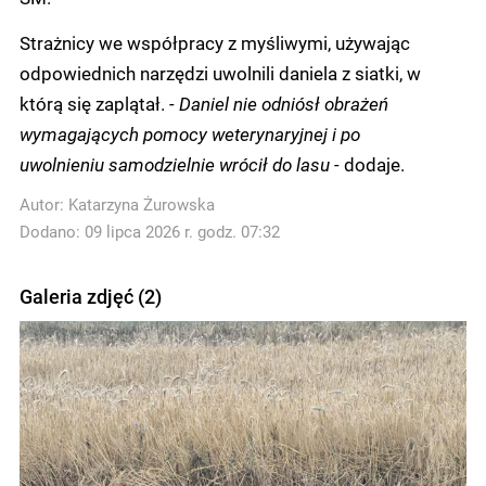
Strażnicy we współpracy z myśliwymi, używając
odpowiednich narzędzi uwolnili daniela z siatki, w
którą się zaplątał.
- Daniel nie odniósł obrażeń
wymagających pomocy weterynaryjnej i po
uwolnieniu samodzielnie wrócił do lasu -
dodaje.
Autor:
Katarzyna Żurowska
Dodano: 09 lipca 2026 r. godz. 07:32
Galeria zdjęć (2)