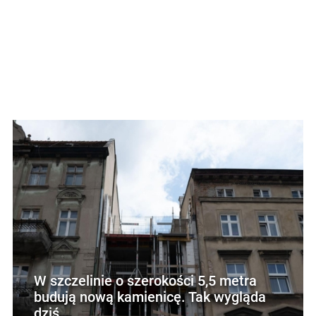
W szczelinie o szerokości 5,5 metra
budują nową kamienicę. Tak wygląda
dziś