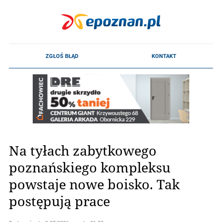
Na tyłach zabytkowego
poznańskiego kompleksu
powstaje nowe boisko. Tak
postępują prace