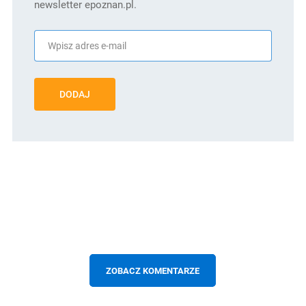
newsletter epoznan.pl.
DODAJ
ZOBACZ KOMENTARZE