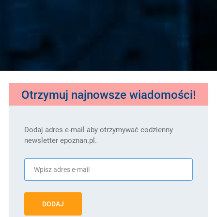
Otrzymuj najnowsze wiadomości!
Dodaj adres e-mail aby otrzymywać codzienny
newsletter epoznan.pl.
DODAJ