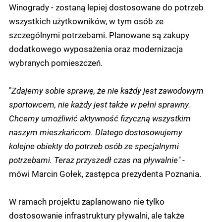
Winogrady - zostaną lepiej dostosowane do potrzeb
wszystkich użytkowników, w tym osób ze
szczególnymi potrzebami. Planowane są zakupy
dodatkowego wyposażenia oraz modernizacja
wybranych pomieszczeń.
"
Zdajemy sobie sprawę, że nie każdy jest zawodowym
sportowcem, nie każdy jest także w pełni sprawny.
Chcemy umożliwić aktywność fizyczną wszystkim
naszym mieszkańcom. Dlatego dostosowujemy
kolejne obiekty do potrzeb osób ze specjalnymi
potrzebami. Teraz przyszedł czas na pływalnie"
-
mówi Marcin Gołek, zastępca prezydenta Poznania.
W ramach projektu zaplanowano nie tylko
dostosowanie infrastruktury pływalni, ale także