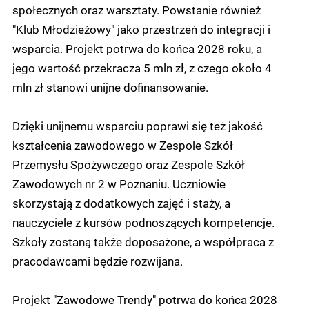
społecznych oraz warsztaty. Powstanie również
"Klub Młodzieżowy" jako przestrzeń do integracji i
wsparcia. Projekt potrwa do końca 2028 roku, a
jego wartość przekracza 5 mln zł, z czego około 4
mln zł stanowi unijne dofinansowanie.
Dzięki unijnemu wsparciu poprawi się też jakość
kształcenia zawodowego w Zespole Szkół
Przemysłu Spożywczego oraz Zespole Szkół
Zawodowych nr 2 w Poznaniu. Uczniowie
skorzystają z dodatkowych zajęć i staży, a
nauczyciele z kursów podnoszących kompetencje.
Szkoły zostaną także doposażone, a współpraca z
pracodawcami będzie rozwijana.
Projekt "Zawodowe Trendy" potrwa do końca 2028