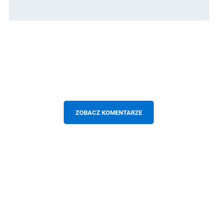
ZOBACZ KOMENTARZE