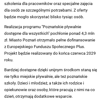
szkolenia dla pracowników oraz specjalne zajęcia
dla osób ze szczególnymi potrzebami. Z oferty
będzie mogło skorzystać blisko tysiąc osób.
Realizacja programu "Poznańskie pływalnie
dostępne dla wszystkich" pochłonie ponad 4,3 mln
zł. Miasto Poznań otrzymało pełne dofinansowanie
z Europejskiego Funduszu Społecznego Plus.
Projekt będzie realizowany do końca czerwca 2029
roku.
Bardziej dostępne dzięki unijnym środkom staną się
nie tylko miejskie pływalnie, ale też poznańskie
szkoły. Dzieci i młodzież, a także ich rodzice i
opiekunowie oraz osoby, które pracują z nimi na co
dzień, otrzymają dodatkowe wsparcie.