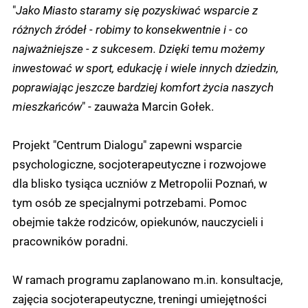
"
Jako Miasto staramy się pozyskiwać wsparcie z
różnych źródeł - robimy to konsekwentnie i - co
najważniejsze - z sukcesem. Dzięki temu możemy
inwestować w sport, edukację i wiele innych dziedzin,
poprawiając jeszcze bardziej komfort życia naszych
mieszkańców
" - zauważa Marcin Gołek.
Projekt "Centrum Dialogu" zapewni wsparcie
psychologiczne, socjoterapeutyczne i rozwojowe
dla blisko tysiąca uczniów z Metropolii Poznań, w
tym osób ze specjalnymi potrzebami. Pomoc
obejmie także rodziców, opiekunów, nauczycieli i
pracowników poradni.
W ramach programu zaplanowano m.in. konsultacje,
zajęcia socjoterapeutyczne, treningi umiejętności