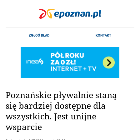
Poznańskie pływalnie staną
się bardziej dostępne dla
wszystkich. Jest unijne
wsparcie