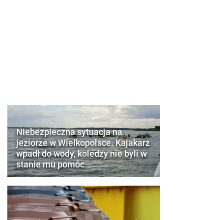
Niebezpieczna sytuacja na
jeziorze w Wielkopolsce. Kajakarz
wpadł do wody, koledzy nie byli w
stanie mu pomóc