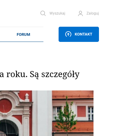
Wyszukaj
Zaloguj
KONTAKT
 roku. Są szczegóły