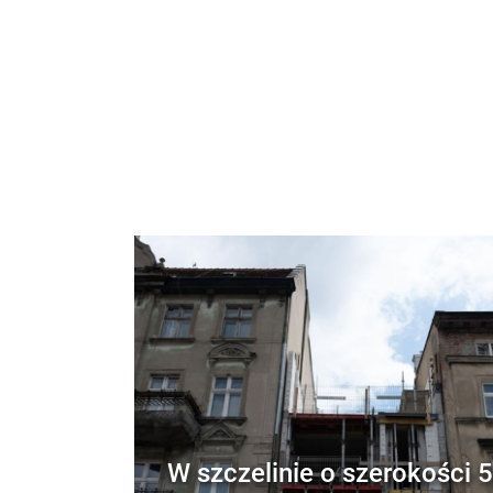
W szczelinie o szerokości 5