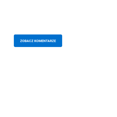
ZOBACZ KOMENTARZE