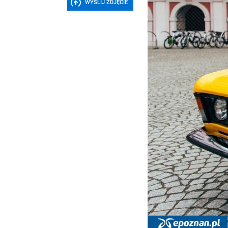
WYŚLIJ ZDJĘCIE