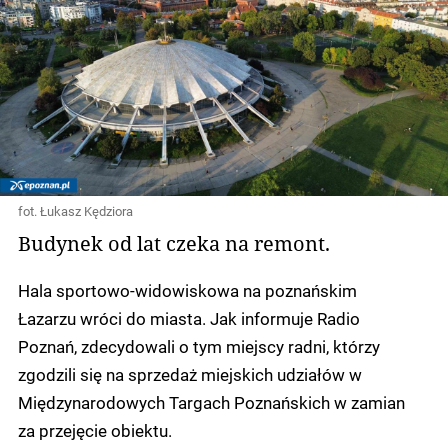
fot. Łukasz Kędziora
Budynek od lat czeka na remont.
Hala sportowo-widowiskowa na poznańskim
Łazarzu wróci do miasta. Jak informuje Radio
Poznań, zdecydowali o tym miejscy radni, którzy
zgodzili się na sprzedaż miejskich udziałów w
Międzynarodowych Targach Poznańskich w zamian
za przejęcie obiektu.