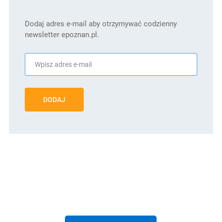
Dodaj adres e-mail aby otrzymywać codzienny
newsletter epoznan.pl.
DODAJ