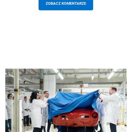
ZOBACZ KOMENTARZE