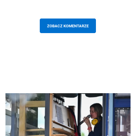
ZOBACZ KOMENTARZE