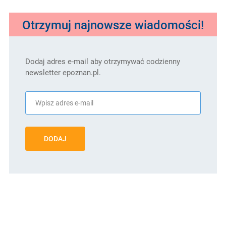
Otrzymuj najnowsze wiadomości!
Dodaj adres e-mail aby otrzymywać codzienny
newsletter epoznan.pl.
DODAJ