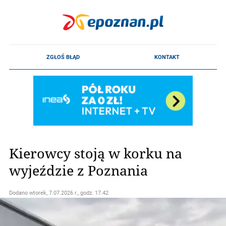
Kierowcy stoją w korku na
wyjeździe z Poznania
Dodano
wtorek, 7.07.2026 r., godz. 17.42