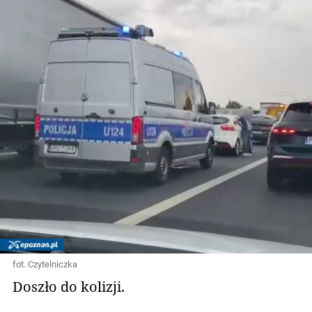
fot. Czytelniczka
Doszło do kolizji.