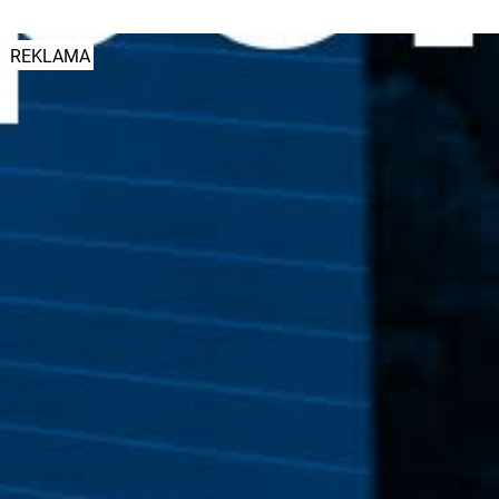
REKLAMA