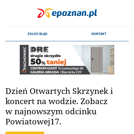
Dzień Otwartych Skrzynek i
koncert na wodzie. Zobacz
w najnowszym odcinku
Powiatowej17.