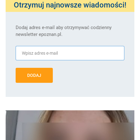
Otrzymuj najnowsze wiadomości!
Dodaj adres e-mail aby otrzymywać codzienny
newsletter epoznan.pl.
DODAJ