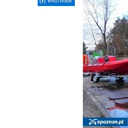
WYŚLIJ ZDJĘCIE