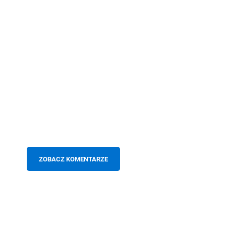
ZOBACZ KOMENTARZE