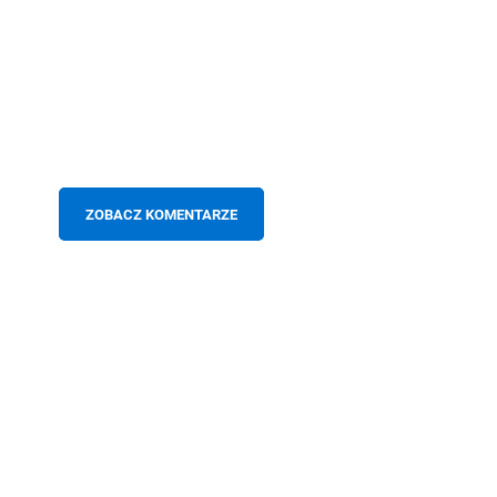
ZOBACZ KOMENTARZE