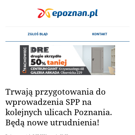
Trwają przygotowania do
wprowadzenia SPP na
kolejnych ulicach Poznania.
Będą nowe utrudnienia!