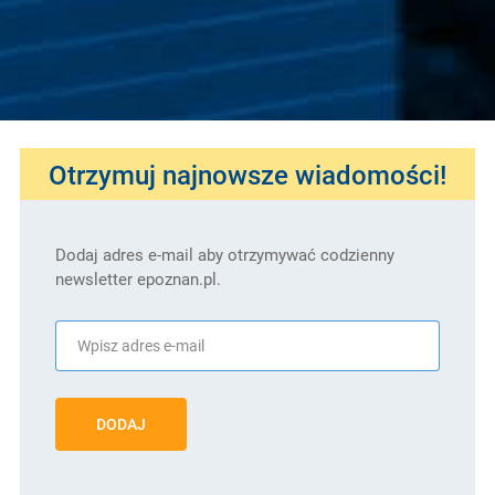
Otrzymuj najnowsze wiadomości!
Dodaj adres e-mail aby otrzymywać codzienny
newsletter epoznan.pl.
DODAJ