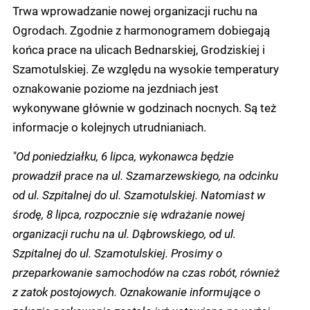
Trwa wprowadzanie nowej organizacji ruchu na
Ogrodach. Zgodnie z harmonogramem dobiegają
końca prace na ulicach Bednarskiej, Grodziskiej i
Szamotulskiej. Ze względu na wysokie temperatury
oznakowanie poziome na jezdniach jest
wykonywane głównie w godzinach nocnych. Są też
informacje o kolejnych utrudnianiach.
"Od poniedziałku, 6 lipca, wykonawca będzie
prowadził prace na ul. Szamarzewskiego, na odcinku
od ul. Szpitalnej do ul. Szamotulskiej. Natomiast w
środę, 8 lipca, rozpocznie się wdrażanie nowej
organizacji ruchu na ul. Dąbrowskiego, od ul.
Szpitalnej do ul. Szamotulskiej. Prosimy o
przeparkowanie samochodów na czas robót, również
z zatok postojowych. Oznakowanie informujące o