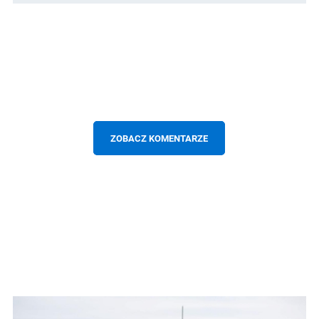
ZOBACZ KOMENTARZE