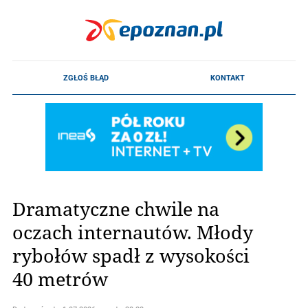
Dramatyczne chwile na
oczach internautów. Młody
rybołów spadł z wysokości
40 metrów