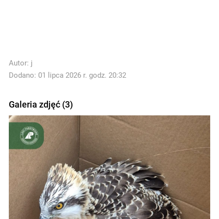
Autor:
j
Dodano: 01 lipca 2026 r. godz. 20:32
Galeria zdjęć (3)