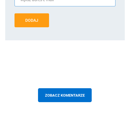
DODAJ
ZOBACZ KOMENTARZE