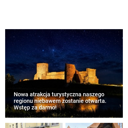
Nowa atrakcja turystyczna naszego
regionu niebawem zostanie otwarta.
Wstęp za darmo!