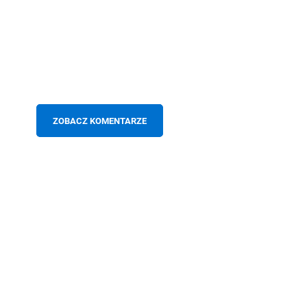
ZOBACZ KOMENTARZE