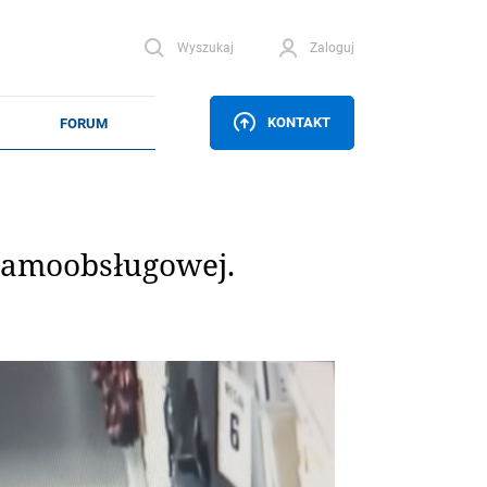
Wyszukaj
Zaloguj
KONTAKT
 samoobsługowej.