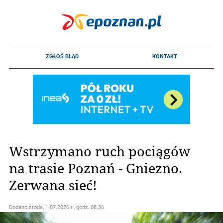
Wstrzymano ruch pociągów
na trasie Poznań - Gniezno.
Zerwana sieć!
Dodano
środa, 1.07.2026 r., godz. 08.56