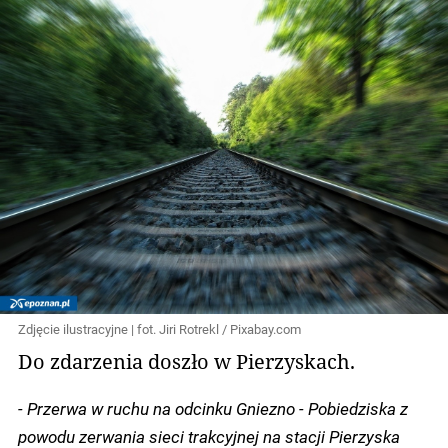
Zdjęcie ilustracyjne | fot. Jiri Rotrekl / Pixabay.com
Do zdarzenia doszło w Pierzyskach.
- Przerwa w ruchu na odcinku Gniezno - Pobiedziska z
powodu zerwania sieci trakcyjnej na stacji Pierzyska