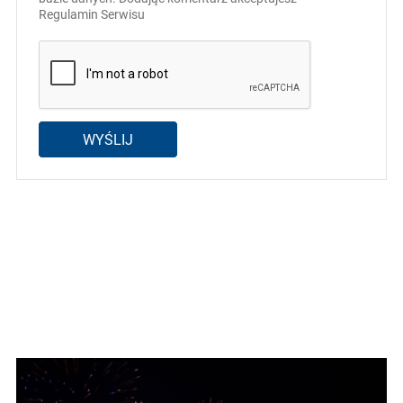
Regulamin Serwisu
WYŚLIJ