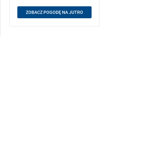
ZOBACZ POGODĘ NA JUTRO