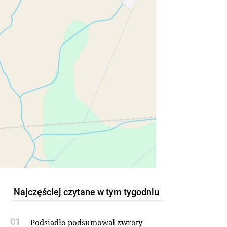
Najczęściej czytane w tym tygodniu
01
Podsiadło podsumował zwroty