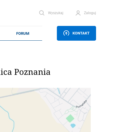
Wyszukaj
Zaloguj
KONTAKT
ica Poznania