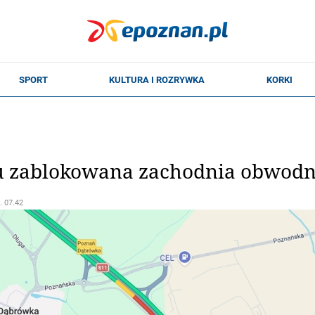
 zablokowana zachodnia obwodn
. 07.42