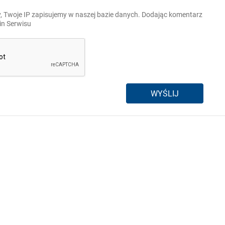
, Twoje IP zapisujemy w naszej bazie danych. Dodając komentarz
n Serwisu
WYŚLIJ