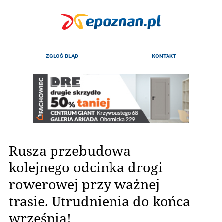
Rusza przebudowa
kolejnego odcinka drogi
rowerowej przy ważnej
trasie. Utrudnienia do końca
września!