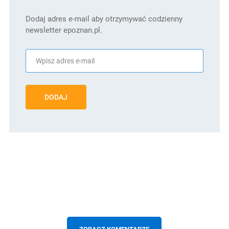
Dodaj adres e-mail aby otrzymywać codzienny
newsletter epoznan.pl.
DODAJ
ZOBACZ KOMENTARZE