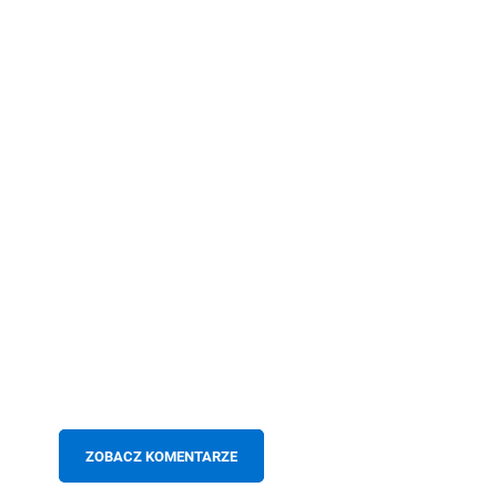
ZOBACZ KOMENTARZE