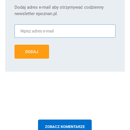
Dodaj adres e-mail aby otrzymywać codzienny
newsletter epoznan.pl.
DODAJ
ZOBACZ KOMENTARZE