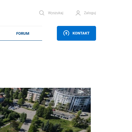
Wyszukaj
Zaloguj
KONTAKT