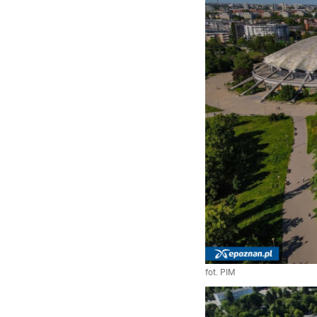
fot. PIM