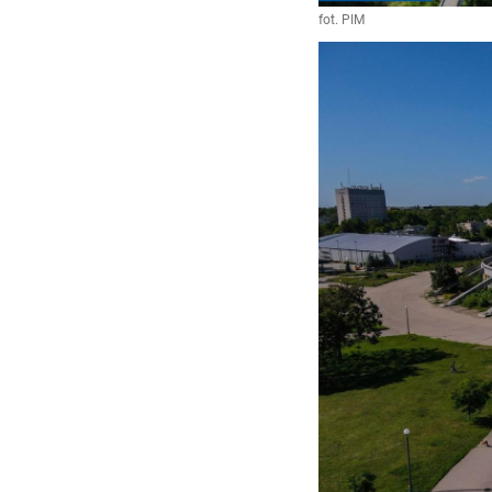
fot. PIM