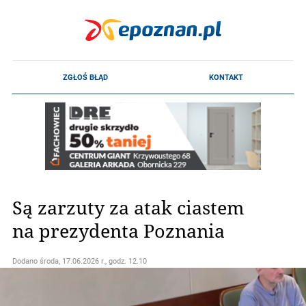
Są zarzuty za atak ciastem
na prezydenta Poznania
Dodano
środa, 17.06.2026 r., godz. 12.10