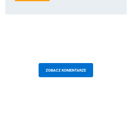
ZOBACZ KOMENTARZE