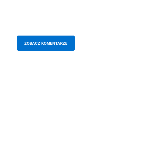
ZOBACZ KOMENTARZE