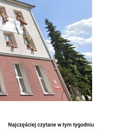
Najczęściej czytane w tym tygodniu