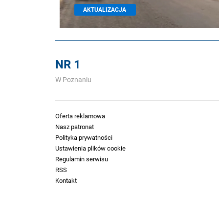
AKTUALIZACJA
NR 1
W Poznaniu
Oferta reklamowa
Nasz patronat
Polityka prywatności
Ustawienia plików cookie
Regulamin serwisu
RSS
Kontakt