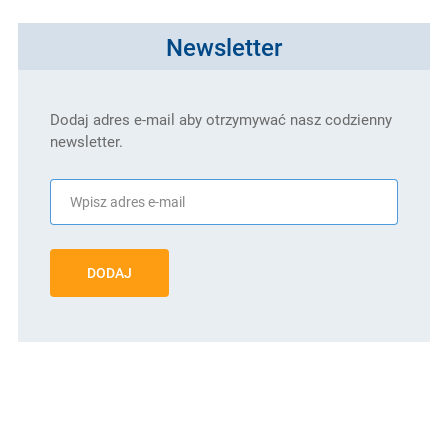
Newsletter
Dodaj adres e-mail aby otrzymywać nasz codzienny
newsletter.
DODAJ