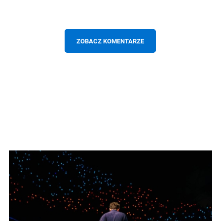
ZOBACZ KOMENTARZE