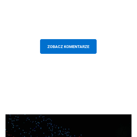
ZOBACZ KOMENTARZE