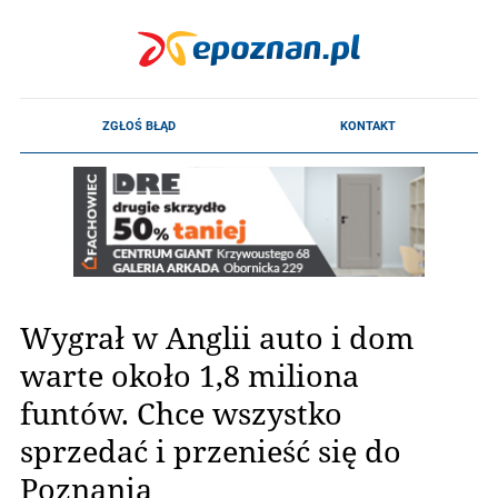
Wygrał w Anglii auto i dom
warte około 1,8 miliona
funtów. Chce wszystko
sprzedać i przenieść się do
Poznania