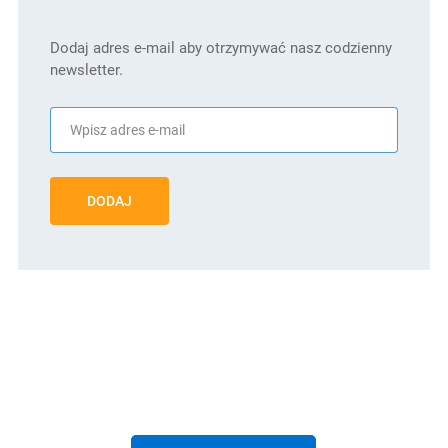
Dodaj adres e-mail aby otrzymywać nasz codzienny
newsletter.
DODAJ