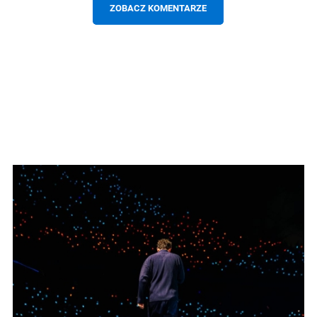
ZOBACZ KOMENTARZE