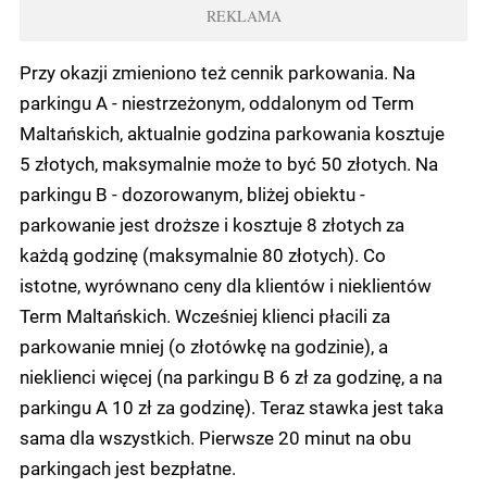
REKLAMA
Przy okazji zmieniono też cennik parkowania. Na
parkingu A - niestrzeżonym, oddalonym od Term
Maltańskich, aktualnie godzina parkowania kosztuje
5 złotych, maksymalnie może to być 50 złotych. Na
parkingu B - dozorowanym, bliżej obiektu -
parkowanie jest droższe i kosztuje 8 złotych za
każdą godzinę (maksymalnie 80 złotych). Co
istotne, wyrównano ceny dla klientów i nieklientów
Term Maltańskich. Wcześniej klienci płacili za
parkowanie mniej (o złotówkę na godzinie), a
nieklienci więcej (na parkingu B 6 zł za godzinę, a na
parkingu A 10 zł za godzinę). Teraz stawka jest taka
sama dla wszystkich. Pierwsze 20 minut na obu
parkingach jest bezpłatne.