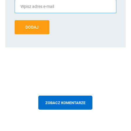
DODAJ
ZOBACZ KOMENTARZE