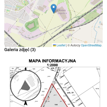
Leaflet
|
© Autorzy
OpenStreetMap
Galeria zdjęć (3)