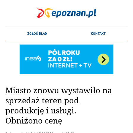
Miasto znowu wystawiło na
sprzedaż teren pod
produkcję i usługi.
Obniżono cenę