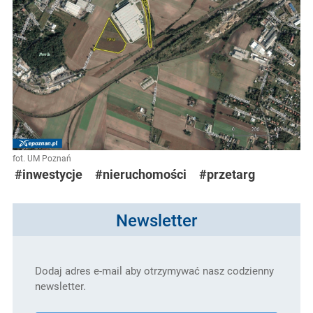
fot. UM Poznań
#inwestycje
#nieruchomości
#przetarg
Newsletter
Dodaj adres e-mail aby otrzymywać nasz codzienny
newsletter.