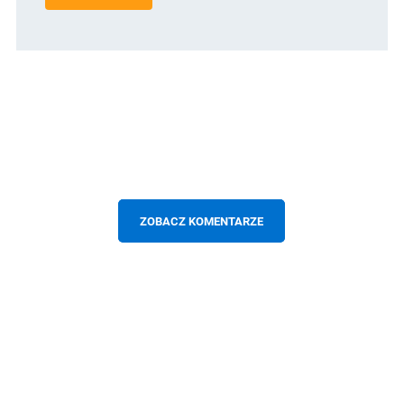
ZOBACZ KOMENTARZE