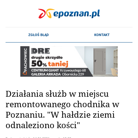
Działania służb w miejscu
remontowanego chodnika w
Poznaniu. "W hałdzie ziemi
odnaleziono kości"