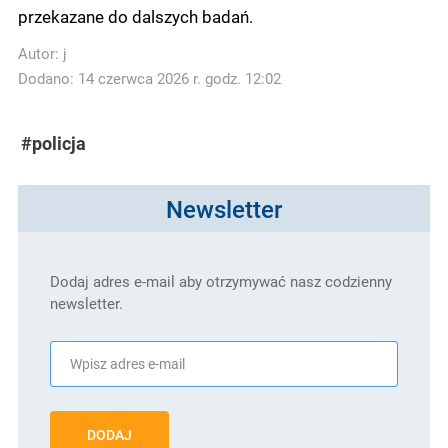
przekazane do dalszych badań.
Autor:
j
Dodano: 14 czerwca 2026 r. godz. 12:02
#policja
Newsletter
Dodaj adres e-mail aby otrzymywać nasz codzienny
newsletter.
DODAJ