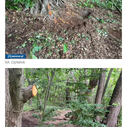
fot. Czytelnik