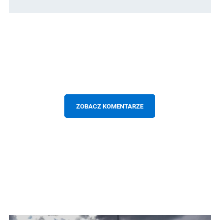
ZOBACZ KOMENTARZE