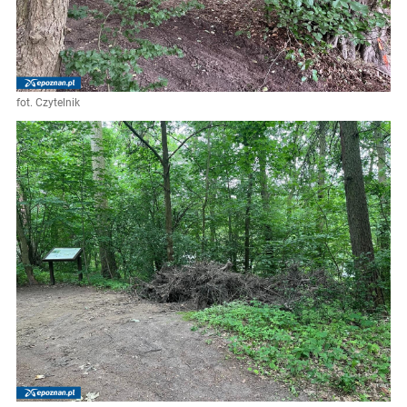
fot. Czytelnik