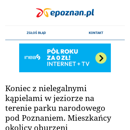
Koniec z nielegalnymi
kąpielami w jeziorze na
terenie parku narodowego
pod Poznaniem. Mieszkańcy
okolicy oburzeni