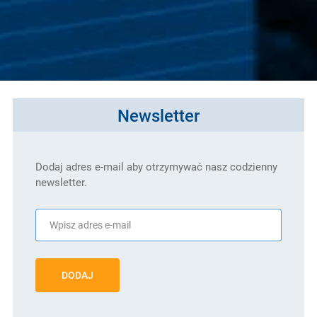
Newsletter
Dodaj adres e-mail aby otrzymywać nasz codzienny
newsletter.
DODAJ