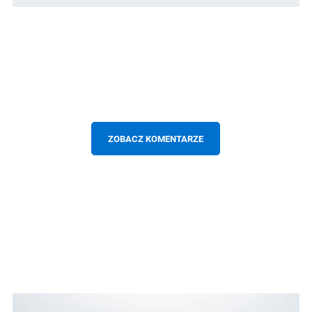
ZOBACZ KOMENTARZE