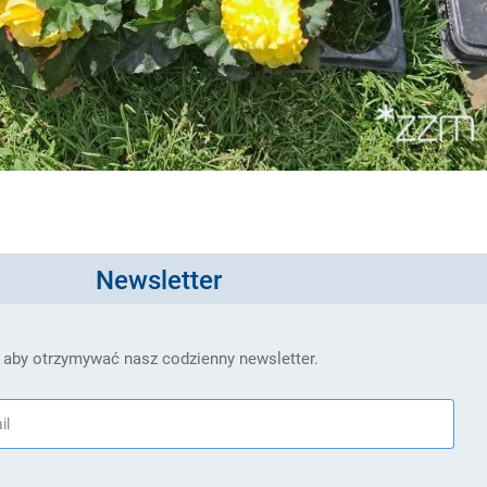
Newsletter
 aby otrzymywać nasz codzienny newsletter.