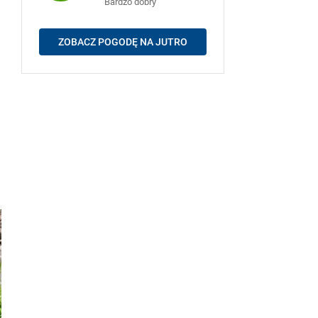
Bardzo dobry
ZOBACZ POGODĘ NA JUTRO