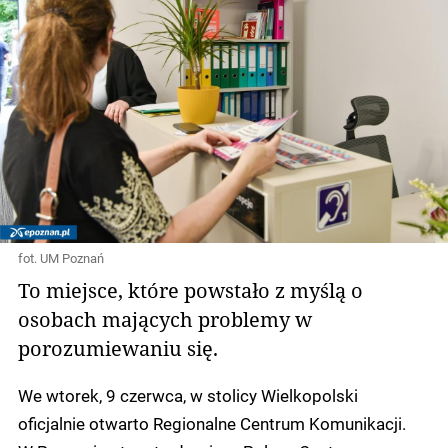
fot. UM Poznań
To miejsce, które powstało z myślą o
osobach mających problemy w
porozumiewaniu się.
We wtorek, 9 czerwca, w stolicy Wielkopolski
oficjalnie otwarto Regionalne Centrum Komunikacji.