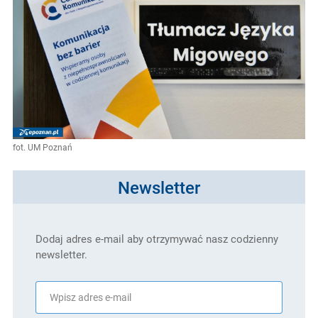
fot. UM Poznań
Newsletter
Dodaj adres e-mail aby otrzymywać nasz codzienny
newsletter.