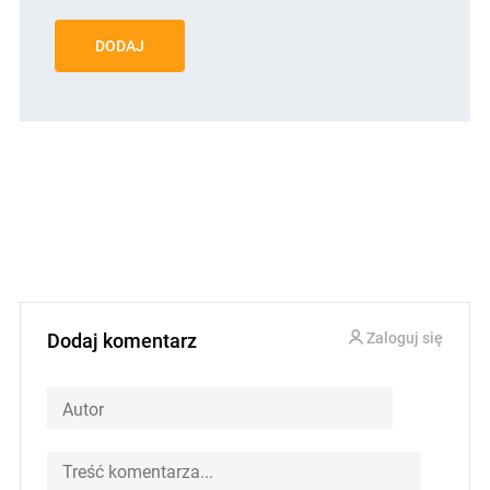
DODAJ
Dodaj komentarz
Zaloguj się