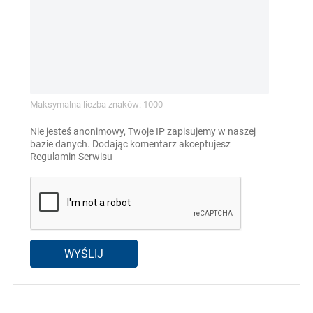
Maksymalna liczba znaków: 1000
Nie jesteś anonimowy, Twoje IP zapisujemy w naszej
bazie danych. Dodając komentarz akceptujesz
Regulamin Serwisu
WYŚLIJ