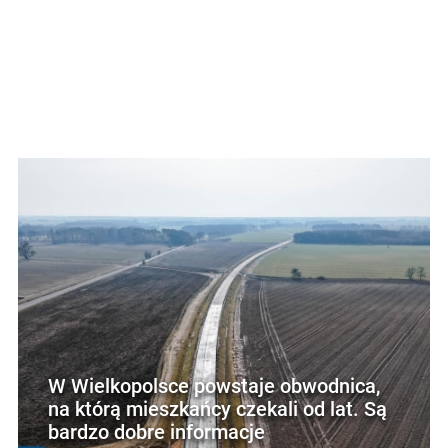
W Wielkopolsce powstaje obwodnica,
na którą mieszkańcy czekali od lat. Są
bardzo dobre informacje