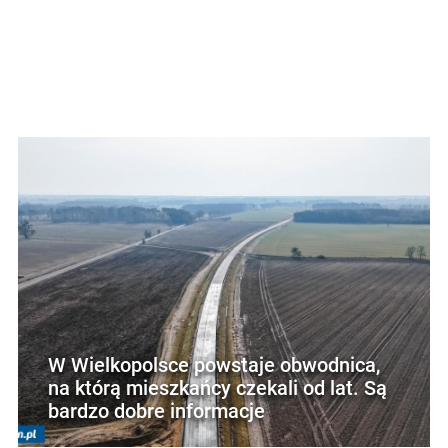
W Wielkopolsce powstaje obwodnica,
na którą mieszkańcy czekali od lat. Są
bardzo dobre informacje