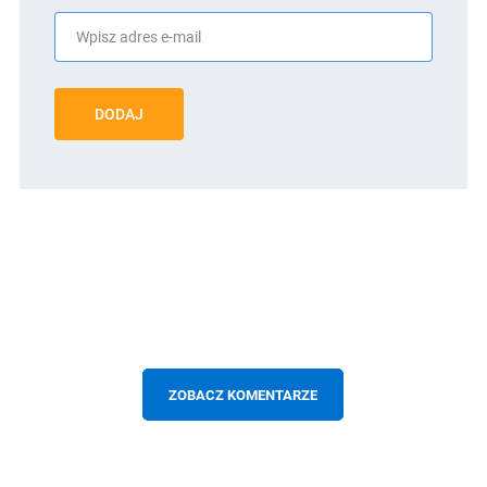
DODAJ
ZOBACZ KOMENTARZE