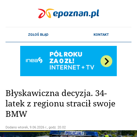
Błyskawiczna decyzja. 34-
latek z regionu stracił swoje
BMW
Dodano
wtorek, 9.06.2026 r., godz. 20.02