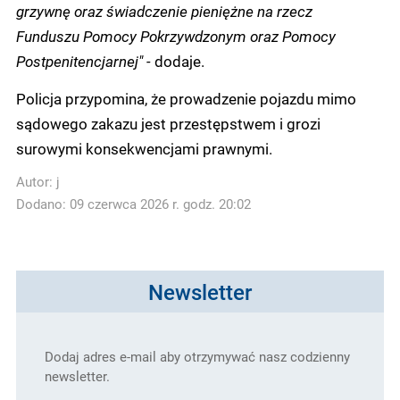
grzywnę oraz świadczenie pieniężne na rzecz
Funduszu Pomocy Pokrzywdzonym oraz Pomocy
Postpenitencjarnej" -
dodaje.
Policja przypomina, że prowadzenie pojazdu mimo
sądowego zakazu jest przestępstwem i grozi
surowymi konsekwencjami prawnymi.
Autor:
j
Dodano: 09 czerwca 2026 r. godz. 20:02
Newsletter
Dodaj adres e-mail aby otrzymywać nasz codzienny
newsletter.