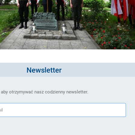
Newsletter
 aby otrzymywać nasz codzienny newsletter.