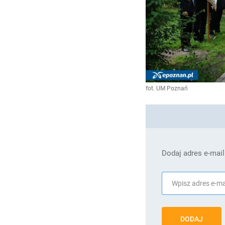
fot. UM Poznań
Dodaj adres e-mail
DODAJ