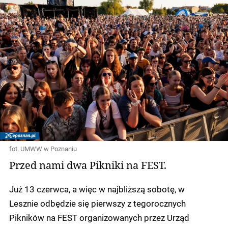
fot. UMWW w Poznaniu
Przed nami dwa Pikniki na FEST.
Już 13 czerwca, a więc w najbliższą sobotę, w
Lesznie odbędzie się pierwszy z tegorocznych
Pikników na FEST organizowanych przez Urząd