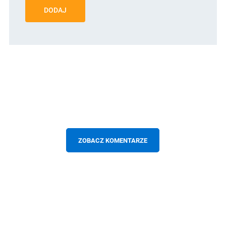
DODAJ
ZOBACZ KOMENTARZE