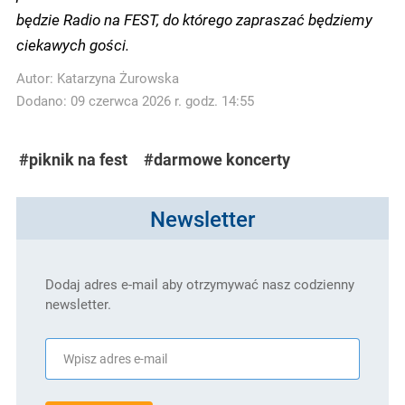
będzie Radio na FEST, do którego zapraszać będziemy
ciekawych gości.
Autor:
Katarzyna Żurowska
Dodano: 09 czerwca 2026 r. godz. 14:55
#piknik na fest
#darmowe koncerty
Newsletter
Dodaj adres e-mail aby otrzymywać nasz codzienny
newsletter.