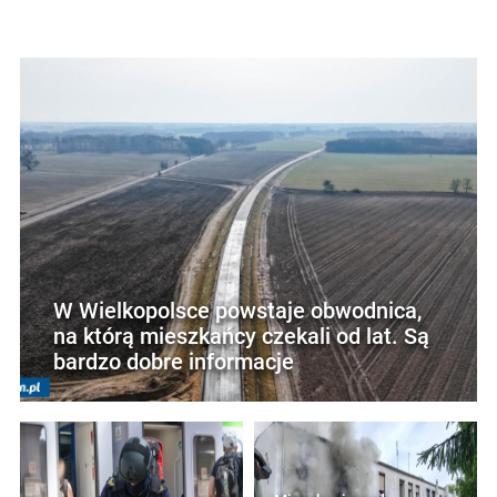
W Wielkopolsce powstaje obwodnica,
na którą mieszkańcy czekali od lat. Są
bardzo dobre informacje