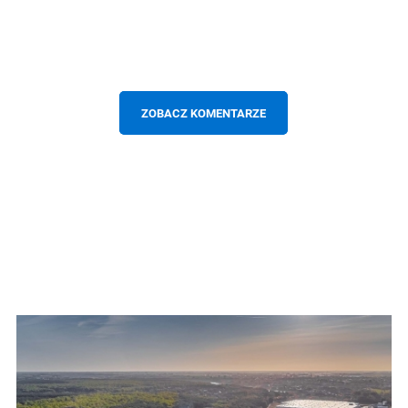
ZOBACZ KOMENTARZE