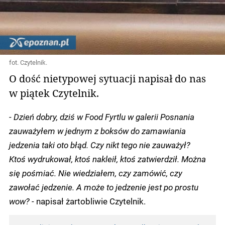
fot. Czytelnik.
O dość nietypowej sytuacji napisał do nas
w piątek Czytelnik.
-
Dzień dobry, dziś w Food Fyrtlu w galerii Posnania
zauważyłem w jednym z boksów do zamawiania
jedzenia taki oto błąd. Czy nikt tego nie zauważył?
Ktoś wydrukował, ktoś nakleił, ktoś zatwierdził. Można
się pośmiać. Nie wiedziałem, czy zamówić, czy
zawołać jedzenie. A może to jedzenie jest po prostu
wow? -
napisał żartobliwie Czytelnik.