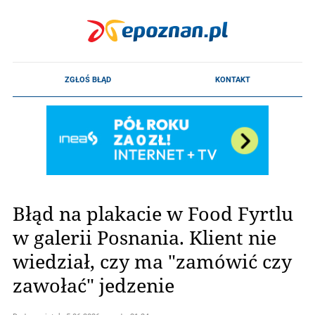
Błąd na plakacie w Food Fyrtlu
w galerii Posnania. Klient nie
wiedział, czy ma "zamówić czy
zawołać" jedzenie