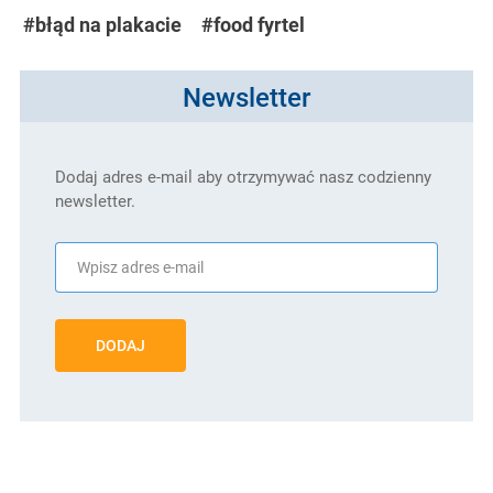
#błąd na plakacie
#food fyrtel
Newsletter
Dodaj adres e-mail aby otrzymywać nasz codzienny
newsletter.
DODAJ