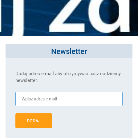
Newsletter
Dodaj adres e-mail aby otrzymywać nasz codzienny
newsletter.
DODAJ