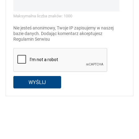
Maksymalna liczba znaków: 1000
Nie jesteś anonimowy, Twoje IP zapisujemy w naszej
bazie danych. Dodając komentarz akceptujesz
Regulamin Serwisu
WYŚLIJ