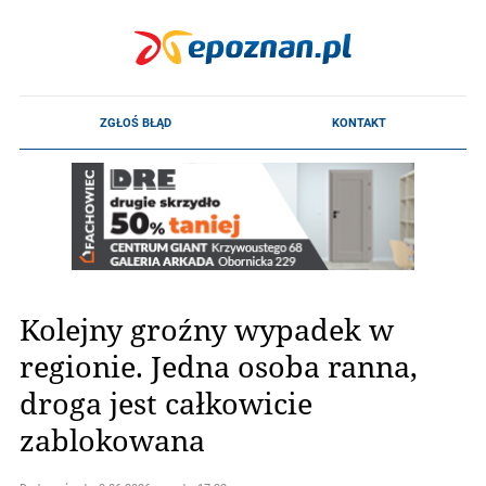
Kolejny groźny wypadek w
regionie. Jedna osoba ranna,
droga jest całkowicie
zablokowana