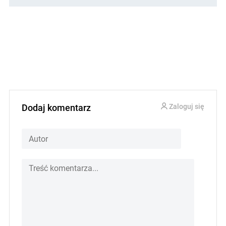
Dodaj komentarz
Zaloguj się