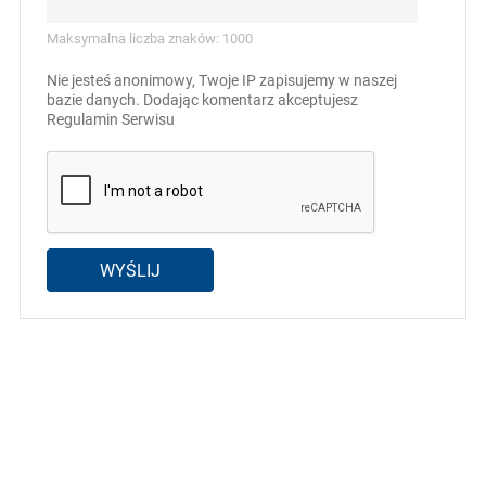
Maksymalna liczba znaków: 1000
Nie jesteś anonimowy, Twoje IP zapisujemy w naszej
bazie danych. Dodając komentarz akceptujesz
Regulamin Serwisu
WYŚLIJ