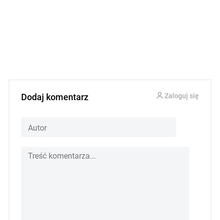
Dodaj komentarz
Zaloguj się