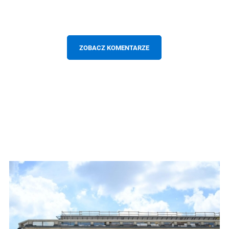
ZOBACZ KOMENTARZE