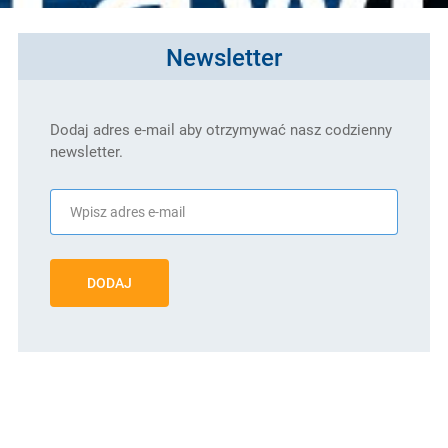
Newsletter
Dodaj adres e-mail aby otrzymywać nasz codzienny
newsletter.
DODAJ