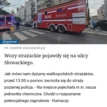
fot. Czytelnik wiescizokolicy.pl
Wozy strażackie pojawiły się na ulicy
Słowackiego.
Jak mówi nam dyżurny wielkopolskich strażaków,
przed 13.00 o pomoc zwróciła się do straży
pożarnej policja.
- Na miejsce pojechała m.in. nasza
jednostka chemiczna. Chodzi o rozpoznanie
potencjalnego zagrożenia -
tłumaczy.