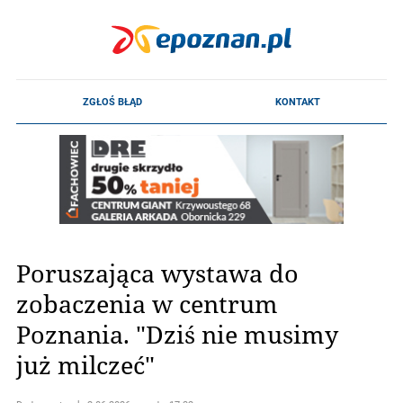
Poruszająca wystawa do
zobaczenia w centrum
Poznania. "Dziś nie musimy
już milczeć"