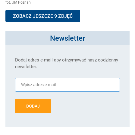
fot. UM Poznań
ZOBACZ JESZCZE 9 ZDJĘĆ
Newsletter
Dodaj adres e-mail aby otrzymywać nasz codzienny
newsletter.
DODAJ