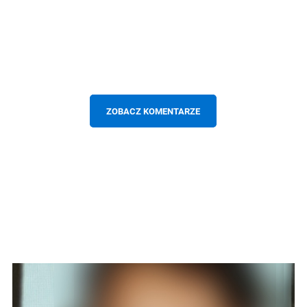
ZOBACZ KOMENTARZE