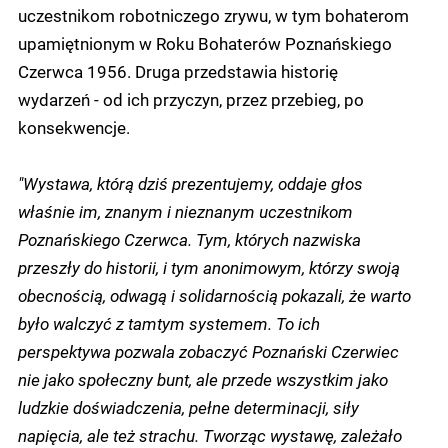
uczestnikom robotniczego zrywu, w tym bohaterom
upamiętnionym w Roku Bohaterów Poznańskiego
Czerwca 1956. Druga przedstawia historię
wydarzeń - od ich przyczyn, przez przebieg, po
konsekwencje.
"Wystawa, którą dziś prezentujemy, oddaje głos
właśnie im, znanym i nieznanym uczestnikom
Poznańskiego Czerwca. Tym, których nazwiska
przeszły do historii, i tym anonimowym, którzy swoją
obecnością, odwagą i solidarnością pokazali, że warto
było walczyć z tamtym systemem. To ich
perspektywa pozwala zobaczyć Poznański Czerwiec
nie jako społeczny bunt, ale przede wszystkim jako
ludzkie doświadczenia, pełne determinacji, siły
napięcia, ale też strachu. Tworząc wystawę, zależało