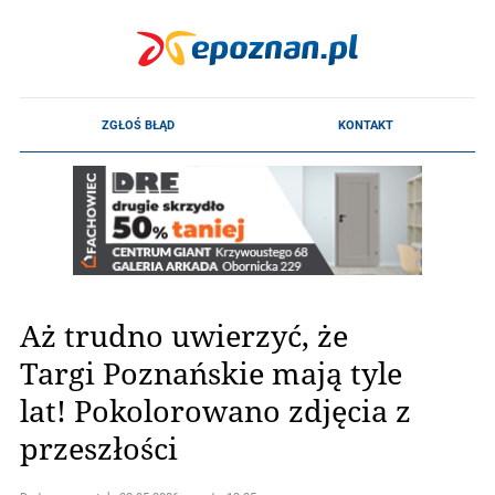
Aż trudno uwierzyć, że
Targi Poznańskie mają tyle
lat! Pokolorowano zdjęcia z
przeszłości