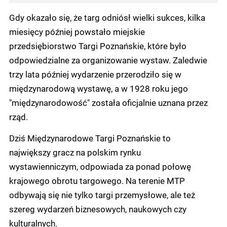
Gdy okazało się, że targ odniósł wielki sukces, kilka
miesięcy później powstało miejskie
przedsiębiorstwo Targi Poznańskie, które było
odpowiedzialne za organizowanie wystaw. Zaledwie
trzy lata później wydarzenie przerodziło się w
międzynarodową wystawę, a w 1928 roku jego
"międzynarodowość" została oficjalnie uznana przez
rząd.
Dziś Międzynarodowe Targi Poznańskie to
największy gracz na polskim rynku
wystawienniczym, odpowiada za ponad połowę
krajowego obrotu targowego. Na terenie MTP
odbywają się nie tylko targi przemysłowe, ale też
szereg wydarzeń biznesowych, naukowych czy
kulturalnych.