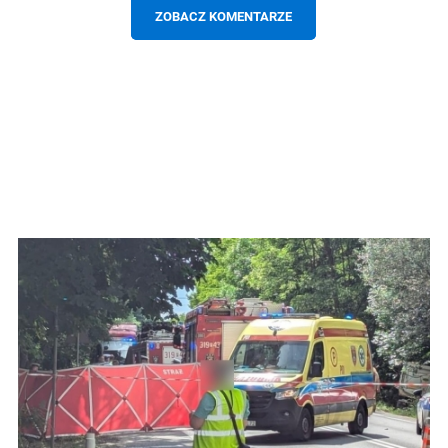
ZOBACZ KOMENTARZE