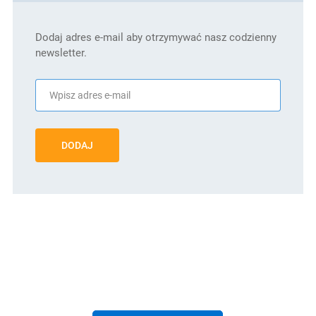
Dodaj adres e-mail aby otrzymywać nasz codzienny
newsletter.
DODAJ