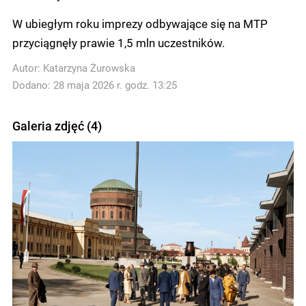
W ubiegłym roku imprezy odbywające się na MTP
przyciągnęły prawie 1,5 mln uczestników.
Autor:
Katarzyna Żurowska
Dodano: 28 maja 2026 r. godz. 13:25
Galeria zdjęć (4)