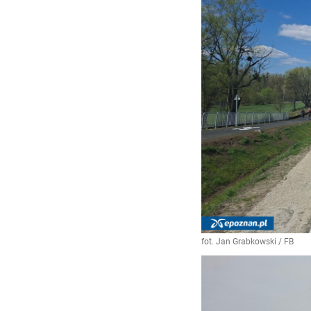
fot. Jan Grabkowski / FB