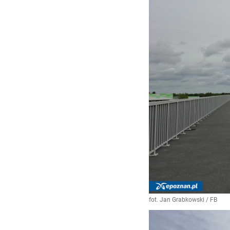
fot. Jan Grabkowski / FB