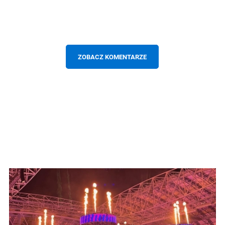
ZOBACZ KOMENTARZE