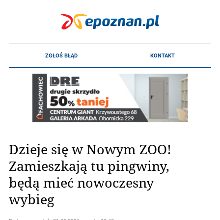
Dzieje się w Nowym ZOO!
Zamieszkają tu pingwiny,
będą mieć nowoczesny
wybieg