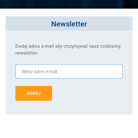
Newsletter
Dodaj adres e-mail aby otrzymywać nasz codzienny
newsletter.
DODAJ