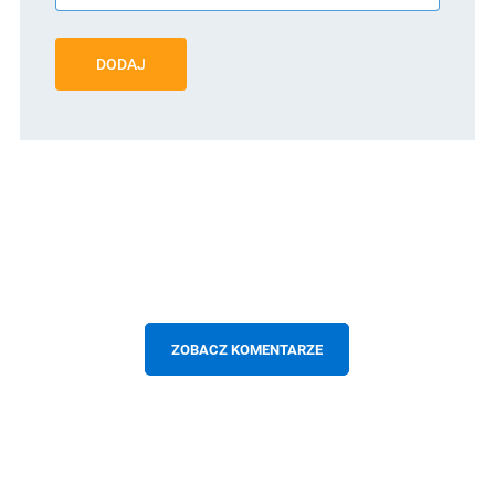
DODAJ
ZOBACZ KOMENTARZE