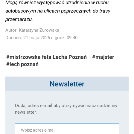
Mogą również występować utrudnienia w ruchu
autobusowym na ulicach poprzecznych do trasy
przemarszu.
Autor:
Katarzyna Żurowska
Dodano: 21 maja 2026 r. godz. 09:40
#mistrzowska feta Lecha Poznań
#majster
#lech poznań
Newsletter
Dodaj adres e-mail aby otrzymywać nasz codzienny
newsletter.