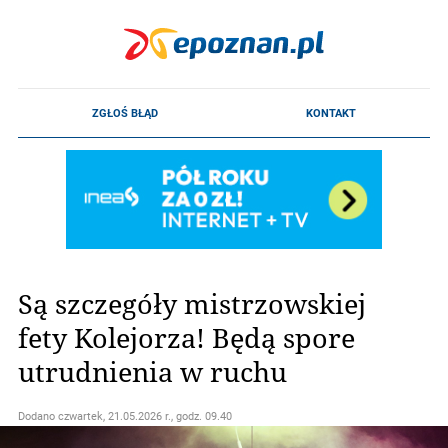
Są szczegóły mistrzowskiej
fety Kolejorza! Będą spore
utrudnienia w ruchu
Dodano
czwartek, 21.05.2026 r., godz. 09.40