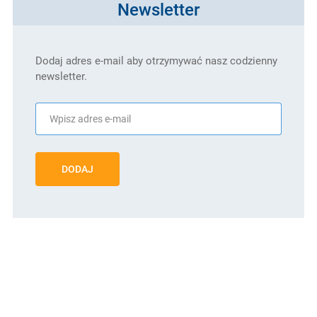
Newsletter
Dodaj adres e-mail aby otrzymywać nasz codzienny
newsletter.
DODAJ