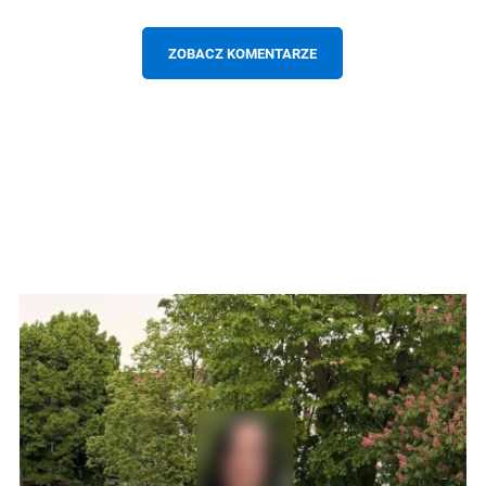
ZOBACZ KOMENTARZE