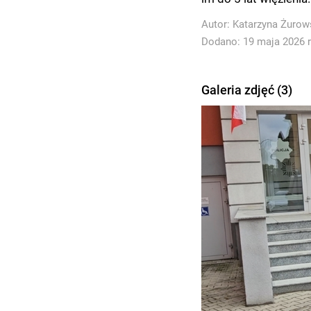
Autor:
Katarzyna Żurow
Dodano: 19 maja 2026 r
Galeria zdjęć (3)