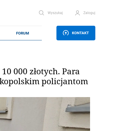
Wyszukaj
Zaloguj
KONTAKT
 10 000 złotych. Para
elkopolskim policjantom