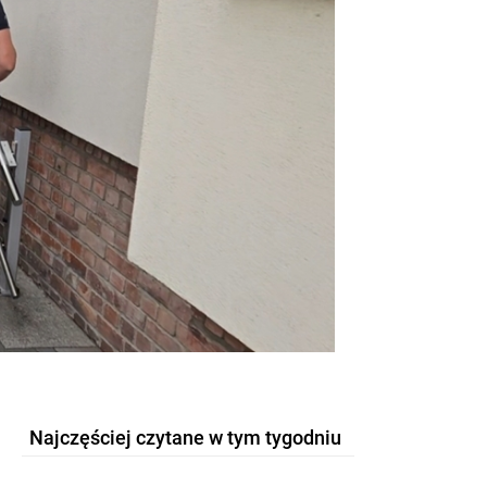
Najczęściej czytane w tym tygodniu