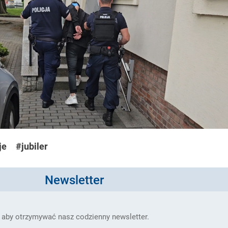
je
#jubiler
Newsletter
 aby otrzymywać nasz codzienny newsletter.