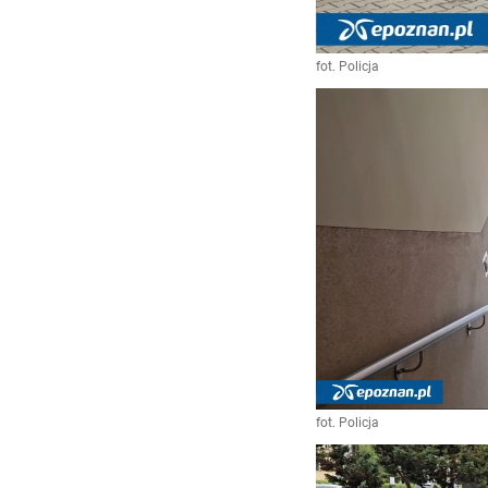
fot. Policja
fot. Policja