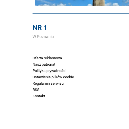
NR 1
W Poznaniu
Oferta reklamowa
Nasz patronat
Polityka prywatności
Ustawienia plików cookie
Regulamin serwisu
RSS
Kontakt