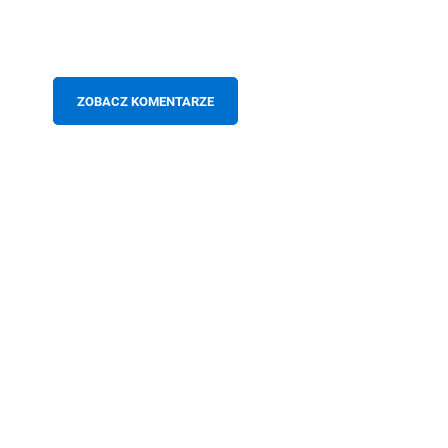
ZOBACZ KOMENTARZE