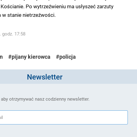
 Kościanie. Po wytrzeźwieniu ma usłyszeć zarzuty
w stanie nietrzeźwości.
. godz. 17:58
n
#pijany kierowca
#policja
Newsletter
 aby otrzymywać nasz codzienny newsletter.