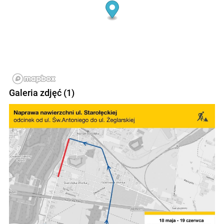
Galeria zdjęć (1)