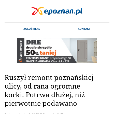
Ruszył remont poznańskiej
ulicy, od rana ogromne
korki. Potrwa dłużej, niż
pierwotnie podawano