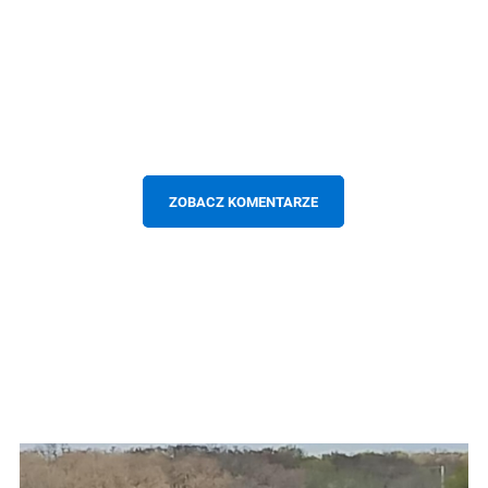
ZOBACZ KOMENTARZE