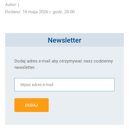
Autor:
j
Dodano: 16 maja 2026 r. godz. 20:00
Newsletter
Dodaj adres e-mail aby otrzymywać nasz codzienny
newsletter.
DODAJ