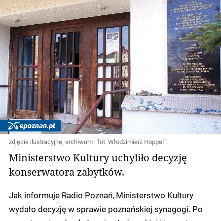
zdjęcie ilustracyjne, archiwum | fot. Włodzimierz Hoppel
Ministerstwo Kultury uchyliło decyzję
konserwatora zabytków.
Jak informuje Radio Poznań, Ministerstwo Kultury
wydało decyzję w sprawie poznańskiej synagogi. Po