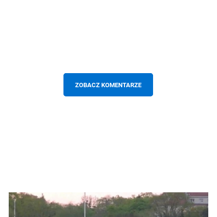
ZOBACZ KOMENTARZE