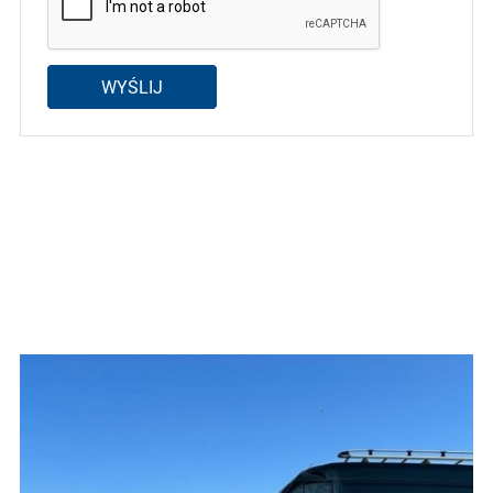
WYŚLIJ