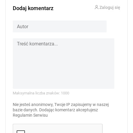
Dodaj komentarz
Zaloguj się
Maksymalna liczba znaków: 1000
Nie jesteś anonimowy, Twoje IP zapisujemy w naszej
bazie danych. Dodając komentarz akceptujesz
Regulamin Serwisu