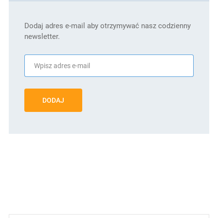
Dodaj adres e-mail aby otrzymywać nasz codzienny
newsletter.
DODAJ