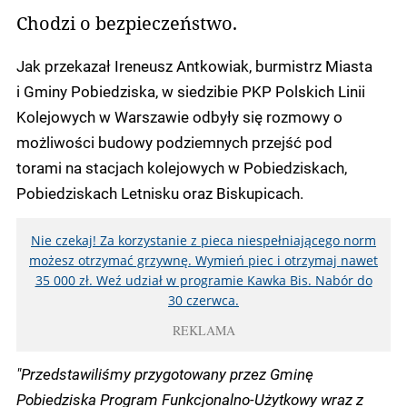
Chodzi o bezpieczeństwo.
Jak przekazał Ireneusz Antkowiak, burmistrz Miasta
i Gminy Pobiedziska, w siedzibie PKP Polskich Linii
Kolejowych w Warszawie odbyły się rozmowy o
możliwości budowy podziemnych przejść pod
torami na stacjach kolejowych w Pobiedziskach,
Pobiedziskach Letnisku oraz Biskupicach.
Nie czekaj! Za korzystanie z pieca niespełniającego norm
możesz otrzymać grzywnę. Wymień piec i otrzymaj nawet
35 000 zł. Weź udział w programie Kawka Bis. Nabór do
30 czerwca.
REKLAMA
"Przedstawiliśmy przygotowany przez Gminę
Pobiedziska Program Funkcjonalno-Użytkowy wraz z