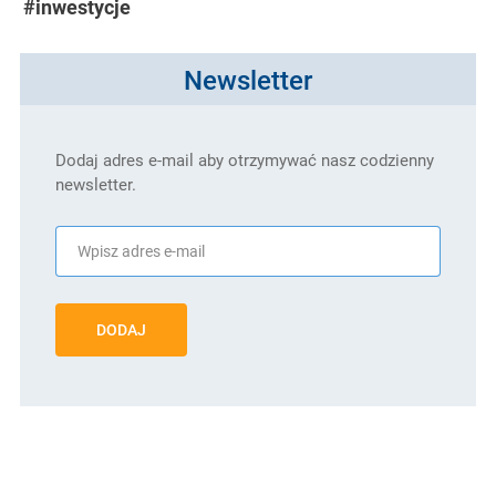
#inwestycje
Newsletter
Dodaj adres e-mail aby otrzymywać nasz codzienny
newsletter.
DODAJ