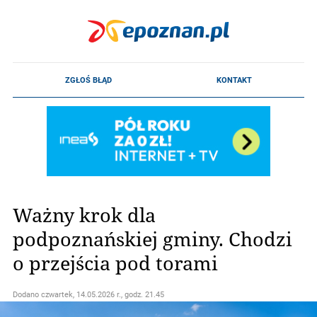
Ważny krok dla
podpoznańskiej gminy. Chodzi
o przejścia pod torami
Dodano
czwartek, 14.05.2026 r., godz. 21.45