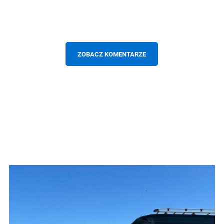
ZOBACZ KOMENTARZE